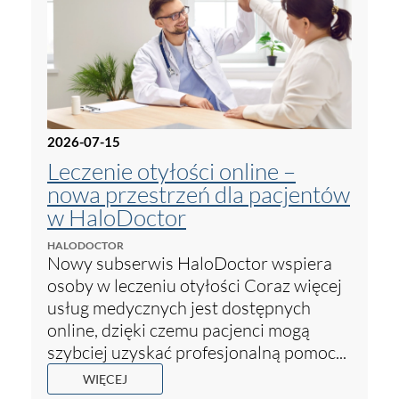
2026-07-15
Leczenie otyłości online –
nowa przestrzeń dla pacjentów
w HaloDoctor
HALODOCTOR
Nowy subserwis HaloDoctor wspiera
osoby w leczeniu otyłości Coraz więcej
usług medycznych jest dostępnych
online, dzięki czemu pacjenci mogą
szybciej uzyskać profesjonalną pomoc...
WIĘCEJ