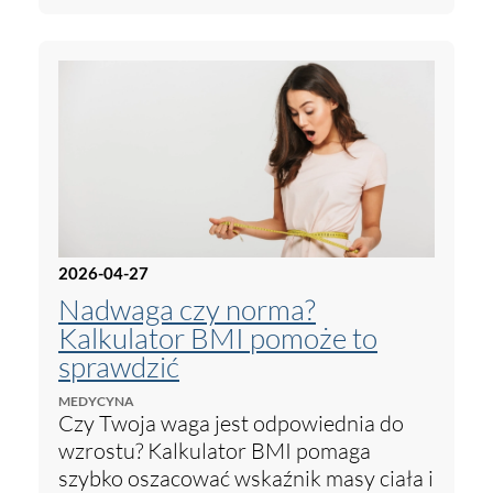
2026-04-27
Nadwaga czy norma?
Kalkulator BMI pomoże to
sprawdzić
MEDYCYNA
Czy Twoja waga jest odpowiednia do
wzrostu? Kalkulator BMI pomaga
szybko oszacować wskaźnik masy ciała i