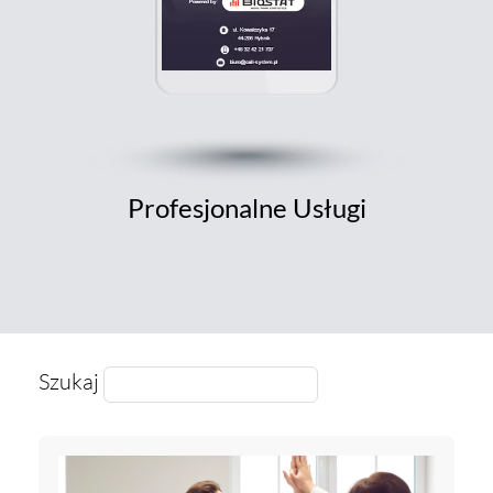
Profesjonalne Usługi
Szukaj