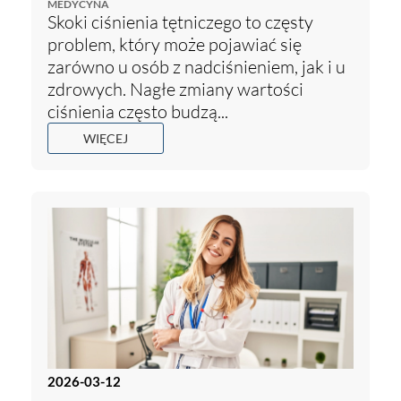
MEDYCYNA
Skoki ciśnienia tętniczego to częsty
problem, który może pojawiać się
zarówno u osób z nadciśnieniem, jak i u
zdrowych. Nagłe zmiany wartości
ciśnienia często budzą...
WIĘCEJ
2026-03-12