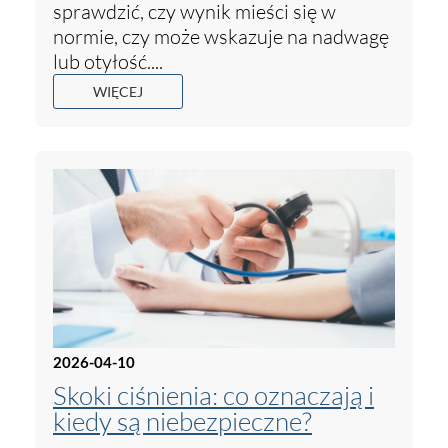
sprawdzić, czy wynik mieści się w
normie, czy może wskazuje na nadwagę
lub otyłość....
WIĘCEJ
2026-04-10
Skoki ciśnienia: co oznaczają i
kiedy są niebezpieczne?