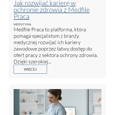
Jak rozwijać karierę w
ochronie zdrowia z Medfile
Praca
MEDYCYNA
Medfile Praca to platforma, która
pomaga specjalistom z branży
medycznej rozwijać ich kariery
zawodowe poprzez łatwy dostęp do
ofert pracy z sektora ochrony zdrowia.
Dzięki szerokiej...
WIĘCEJ