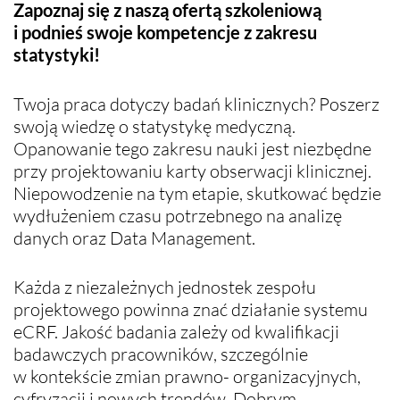
Zapoznaj się z naszą ofertą szkoleniową
i podnieś swoje kompetencje z zakresu
statystyki!
Twoja praca dotyczy badań klinicznych? Poszerz
swoją wiedzę o statystykę medyczną.
Opanowanie tego zakresu nauki jest niezbędne
przy projektowaniu karty obserwacji klinicznej.
Niepowodzenie na tym etapie, skutkować będzie
wydłużeniem czasu potrzebnego na analizę
danych oraz Data Management.
Każda z niezależnych jednostek zespołu
projektowego powinna znać działanie systemu
eCRF. Jakość badania zależy od kwalifikacji
badawczych pracowników, szczególnie
w kontekście zmian prawno- organizacyjnych,
cyfryzacji i nowych trendów. Dobrym