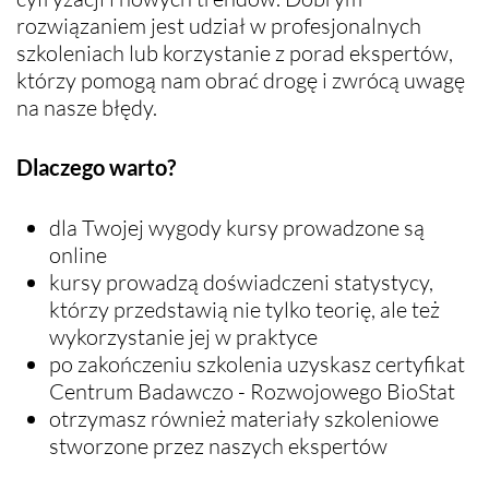
rozwiązaniem jest udział w profesjonalnych
szkoleniach lub korzystanie z porad ekspertów,
którzy pomogą nam obrać drogę i zwrócą uwagę
na nasze błędy.
Dlaczego warto?
dla Twojej wygody kursy prowadzone są
online
kursy prowadzą doświadczeni statystycy,
którzy przedstawią nie tylko teorię, ale też
wykorzystanie jej w praktyce
po zakończeniu szkolenia uzyskasz certyfikat
Centrum Badawczo - Rozwojowego BioStat
otrzymasz również materiały szkoleniowe
stworzone przez naszych ekspertów