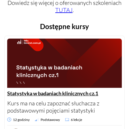
Dowiedz się więcej o oferowanych szkoleniach
TUTAJ
.
Dostępne kursy
Statystyka w badaniach klinicznych cz.1
Kurs ma na celu zapoznać słuchacza z
podstawowymi pojęciami statystyki
12 godziny
Podstawowy
6 lekcje