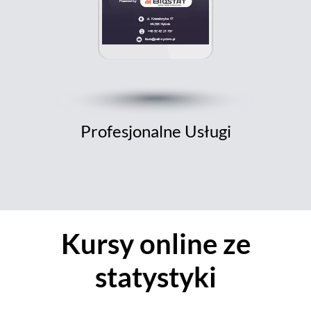
Profesjonalne Usługi
Kursy online ze
statystyki