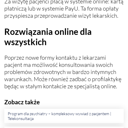
Za wizytę pacjenci płacą w systemie online: kartą
płatniczą lub w systemie PayU. Ta forma opłaty
przyspiesza przeprowadzanie wizyt lekarskich.
Rozwiązania online dla
wszystkich
Poprzez nowe formy kontaktu z lekarzami
pacjent ma możliwość konsultowania swoich
problemów zdrowotnych w bardzo intymnych
warunkach. Może również zadbać o profilaktykę
będąc w stałym kontakcie ze specjalistą online.
Zobacz także
Program dla psychiatry – kompleksowy wywiad z pacjentem |
Telekonsultacja