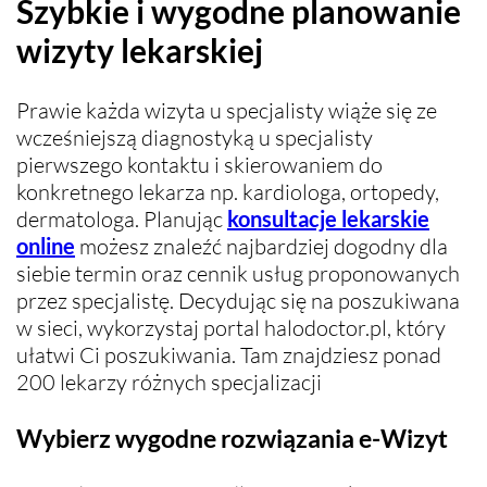
Szybkie i wygodne planowanie
wizyty lekarskiej
Prawie każda wizyta u specjalisty wiąże się ze
wcześniejszą diagnostyką u specjalisty
pierwszego kontaktu i skierowaniem do
konkretnego lekarza np. kardiologa, ortopedy,
dermatologa. Planując
konsultacje lekarskie
online
możesz znaleźć najbardziej dogodny dla
siebie termin oraz cennik usług proponowanych
przez specjalistę. Decydując się na poszukiwana
w sieci, wykorzystaj portal halodoctor.pl, który
ułatwi Ci poszukiwania. Tam znajdziesz ponad
200 lekarzy różnych specjalizacji
Wybierz wygodne rozwiązania e-Wizyt