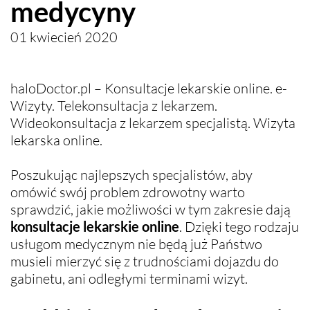
medycyny
01 kwiecień 2020
haloDoctor.pl – Konsultacje lekarskie online. e-
Wizyty. Telekonsultacja z lekarzem.
Wideokonsultacja z lekarzem specjalistą. Wizyta
lekarska online.
Poszukując najlepszych specjalistów, aby
omówić swój problem zdrowotny warto
sprawdzić, jakie możliwości w tym zakresie dają
konsultacje lekarskie
online
. Dzięki tego rodzaju
usługom medycznym nie będą już Państwo
musieli mierzyć się z trudnościami dojazdu do
gabinetu, ani odległymi terminami wizyt.