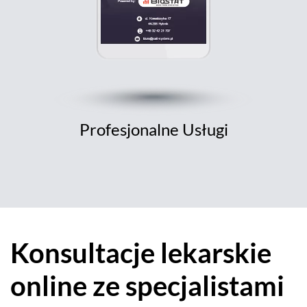
Profesjonalne Usługi
Konsultacje lekarskie
online ze specjalistami