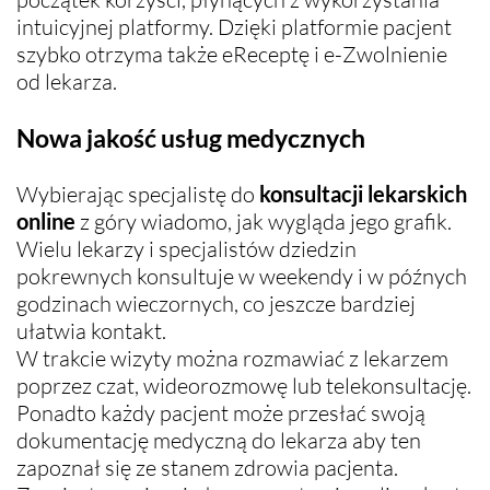
intuicyjnej platformy. Dzięki platformie pacjent
szybko otrzyma także eReceptę i e-Zwolnienie
od lekarza.
Nowa jakość usług medycznych
Wybierając specjalistę do
konsultacji lekarskich
online
z góry wiadomo, jak wygląda jego grafik.
Wielu lekarzy i specjalistów dziedzin
pokrewnych konsultuje w weekendy i w późnych
godzinach wieczornych, co jeszcze bardziej
ułatwia kontakt.
W trakcie wizyty można rozmawiać z lekarzem
poprzez czat, wideorozmowę lub telekonsultację.
Ponadto każdy pacjent może przesłać swoją
dokumentację medyczną do lekarza aby ten
zapoznał się ze stanem zdrowia pacjenta.