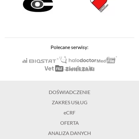
Polecane serwisy:
DOŚWIADCZENIE
ZAKRES USŁUG
eCRF
OFERTA
ANALIZA DANYCH